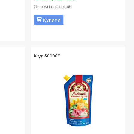
Оптом і в роздріб
Купити
600009