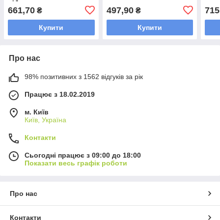
плас
661,70
497,90
715
₴
₴
Купити
Купити
Про нас
98% позитивних з 1562 відгуків за рік
Працює з 18.02.2019
м. Київ
Київ, Україна
Контакти
Сьогодні працює з 09:00 до 18:00
Показати весь графік роботи
Про нас
Контакти