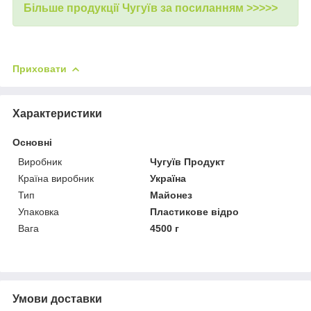
Більше продукції Чугуїв за посиланням >>>>>
Приховати
Характеристики
Основні
Виробник
Чугуїв Продукт
Країна виробник
Україна
Тип
Майонез
Упаковка
Пластикове відро
Вага
4500 г
Умови доставки