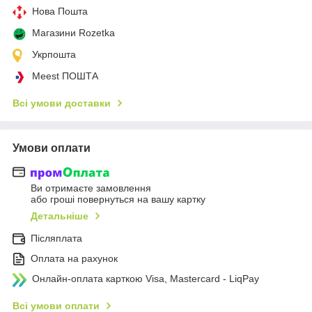
Нова Пошта
Магазини Rozetka
Укрпошта
Meest ПОШТА
Всі умови доставки
Умови оплати
Ви отримаєте замовлення
або гроші повернуться на вашу картку
Детальніше
Післяплата
Оплата на рахунок
Онлайн-оплата карткою Visa, Mastercard - LiqPay
Всі умови оплати