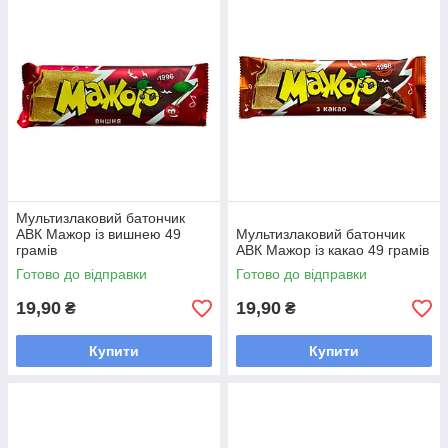
Мультизлаковий батончик
АВК Мажор із вишнею 49
Мультизлаковий батончик
грамів
АВК Мажор із какао 49 грамів
Готово до відправки
Готово до відправки
19,90
19,90
₴
₴
Купити
Купити