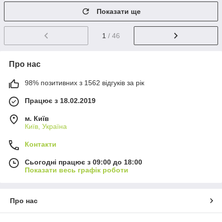
Показати ще
1
/ 46
Про нас
98% позитивних з 1562 відгуків за рік
Працює з 18.02.2019
м. Київ
Київ, Україна
Контакти
Сьогодні працює з 09:00 до 18:00
Показати весь графік роботи
Про нас