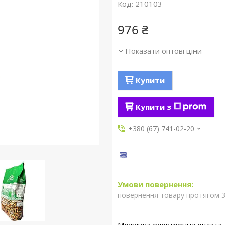
Код:
210103
976 ₴
Показати оптові ціни
Купити
Купити з
+380 (67) 741-02-20
повернення товару протягом 3