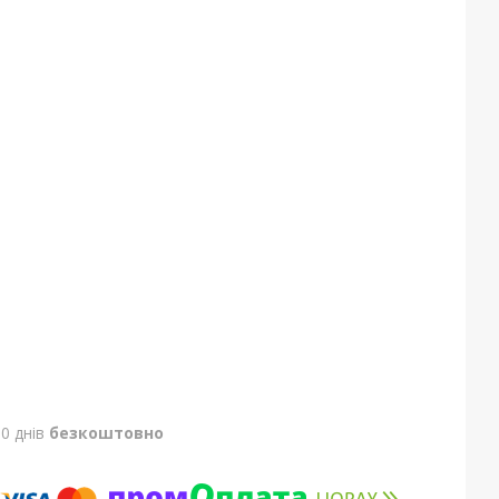
0 днів
безкоштовно