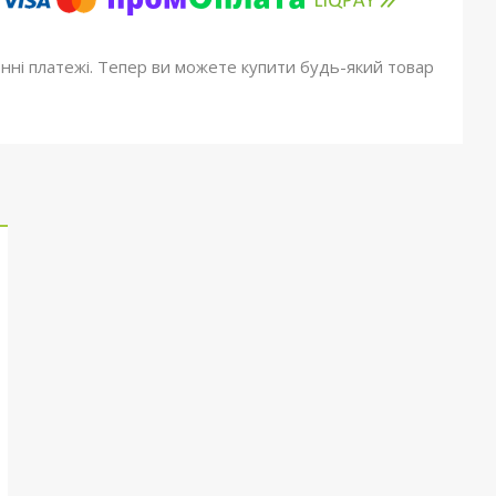
онні платежі. Тепер ви можете купити будь-який товар