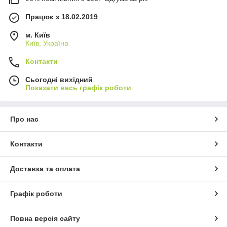
Працює з 18.02.2019
м. Київ
Київ, Україна
Контакти
Сьогодні вихідний
Показати весь графік роботи
Про нас
Контакти
Доставка та оплата
Графік роботи
Повна версія сайту