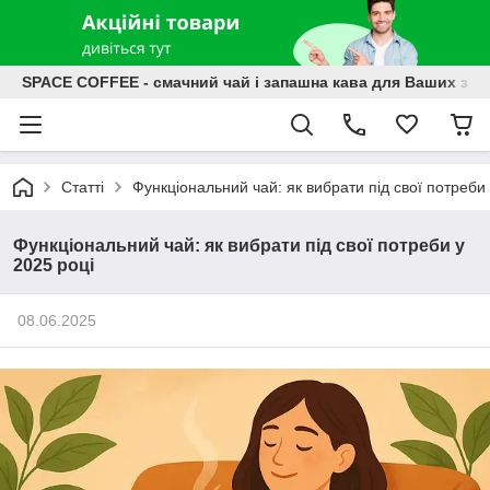
SPACE COFFEE - смачний чай і запашна кава для Ваших зат
Статті
Функціональний чай: як вибрати під свої потреби 
Функціональний чай: як вибрати під свої потреби у
2025 році
08.06.2025