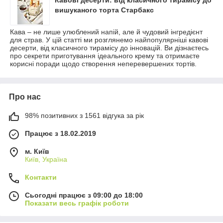
вишуканого торта Старбакс
Кава – не лише улюблений напій, але й чудовий інгредієнт
для страв. У цій статті ми розглянемо найпопулярніші кавові
десерти, від класичного тирамісу до інновацій. Ви дізнаєтесь
про секрети приготування ідеального крему та отримаєте
корисні поради щодо створення неперевершених тортів.
Про нас
98% позитивних з 1561 відгука за рік
Працює з 18.02.2019
м. Київ
Київ, Україна
Контакти
Сьогодні працює з 09:00 до 18:00
Показати весь графік роботи