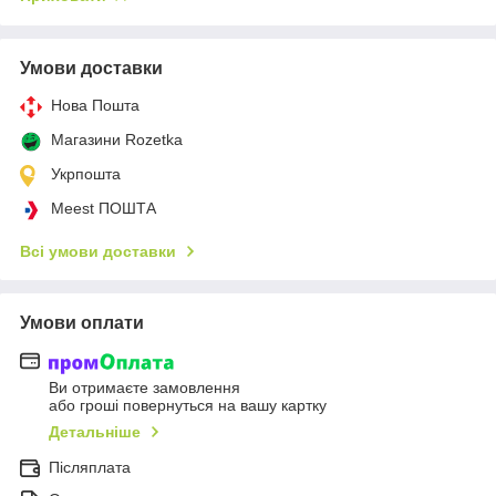
Умови доставки
Нова Пошта
Магазини Rozetka
Укрпошта
Meest ПОШТА
Всі умови доставки
Умови оплати
Ви отримаєте замовлення
або гроші повернуться на вашу картку
Детальніше
Післяплата