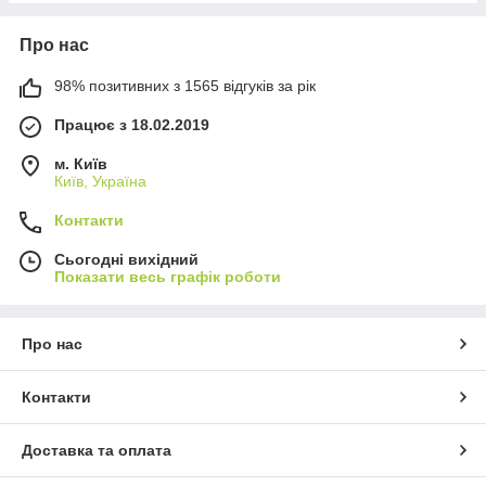
Про нас
98% позитивних з 1565 відгуків за рік
Працює з 18.02.2019
м. Київ
Київ, Україна
Контакти
Сьогодні вихідний
Показати весь графік роботи
Про нас
Контакти
Доставка та оплата