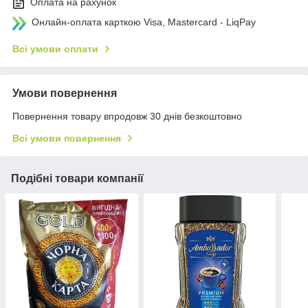
Оплата на рахунок
Онлайн-оплата карткою Visa, Mastercard - LiqPay
Всі умови оплати
Умови повернення
Повернення товару впродовж 30 днів безкоштовно
Всі умови повернення
Подібні товари компанії