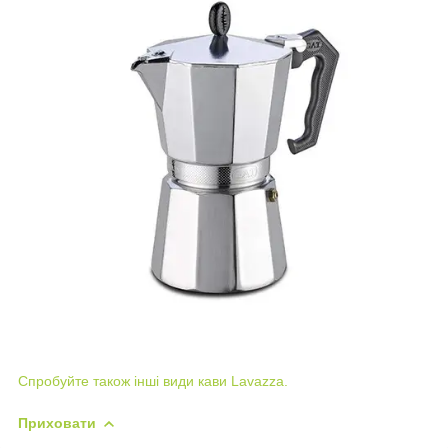
Спробуйте також інші види кави Lavazza.
Приховати