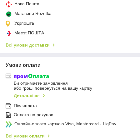
Нова Пошта
Магазини Rozetka
Укрпошта
Meest ПОШТА
Всі умови доставки
Умови оплати
Ви отримаєте замовлення
або гроші повернуться на вашу картку
Детальніше
Післяплата
Оплата на рахунок
Онлайн-оплата карткою Visa, Mastercard - LiqPay
Всі умови оплати