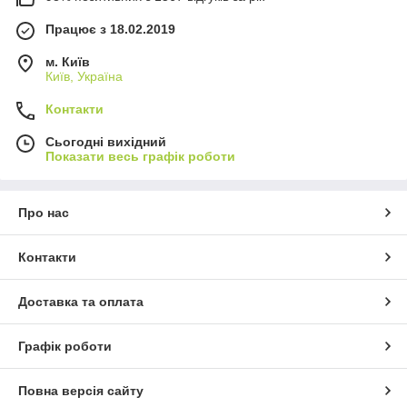
Працює з 18.02.2019
м. Київ
Київ, Україна
Контакти
Сьогодні вихідний
Показати весь графік роботи
Про нас
Контакти
Доставка та оплата
Графік роботи
Повна версія сайту