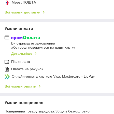
Meest ПОШТА
Всі умови доставки
Умови оплати
Ви отримаєте замовлення
або гроші повернуться на вашу картку
Детальніше
Післяплата
Оплата на рахунок
Онлайн-оплата карткою Visa, Mastercard - LiqPay
Всі умови оплати
Умови повернення
Повернення товару впродовж 30 днів безкоштовно