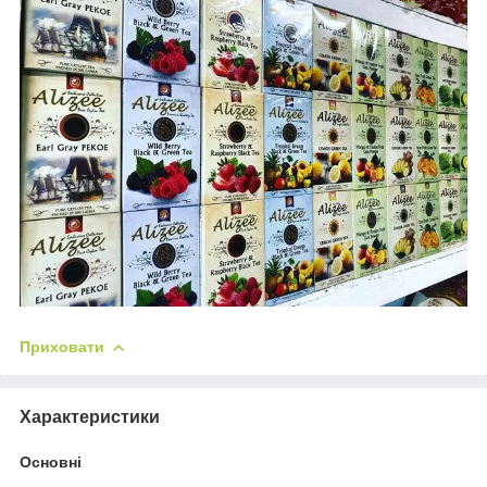
Приховати
Характеристики
Основні