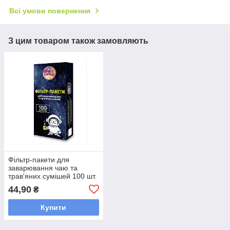
Всі умови повернення
З цим товаром також замовляють
Фільтр-пакети для
заварювання чаю та
трав'яних сумішей 100 шт.
44,90
₴
Купити