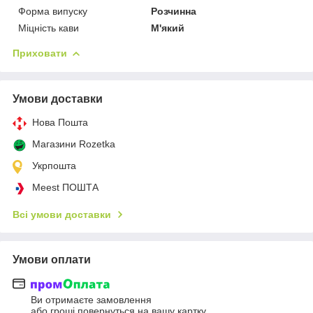
Форма випуску
Розчинна
Міцність кави
М'який
Приховати
Умови доставки
Нова Пошта
Магазини Rozetka
Укрпошта
Meest ПОШТА
Всі умови доставки
Умови оплати
Ви отримаєте замовлення
або гроші повернуться на вашу картку