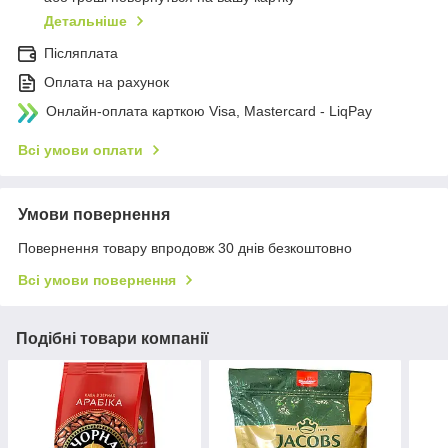
Детальніше
Післяплата
Оплата на рахунок
Онлайн-оплата карткою Visa, Mastercard - LiqPay
Всі умови оплати
Умови повернення
Повернення товару впродовж 30 днів безкоштовно
Всі умови повернення
Подібні товари компанії