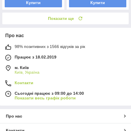
Купити
Купити
Показати ще
Про нас
98% позитивних з 1566 відгуків за рік
Працює з 18.02.2019
м. Київ
Київ, Україна
Контакти
Сьогодні працює з 09:00 до 14:00
Показати весь графік роботи
Про нас
Контакти