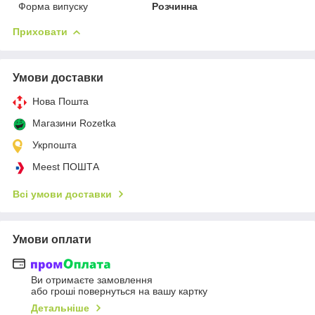
Форма випуску
Розчинна
Приховати
Умови доставки
Нова Пошта
Магазини Rozetka
Укрпошта
Meest ПОШТА
Всі умови доставки
Умови оплати
Ви отримаєте замовлення
або гроші повернуться на вашу картку
Детальніше