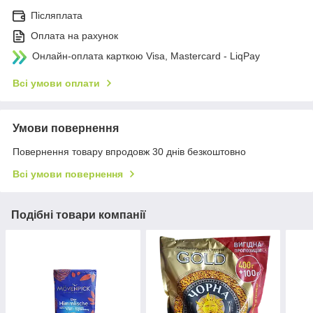
Післяплата
Оплата на рахунок
Онлайн-оплата карткою Visa, Mastercard - LiqPay
Всі умови оплати
Умови повернення
Повернення товару впродовж 30 днів безкоштовно
Всі умови повернення
Подібні товари компанії