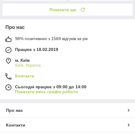
Показати ще
Про нас
98% позитивних з 1569 відгуків за рік
Працює з 18.02.2019
м. Київ
Київ, Україна
Контакти
Сьогодні працює з 09:00 до 14:00
Показати весь графік роботи
Про нас
Контакти