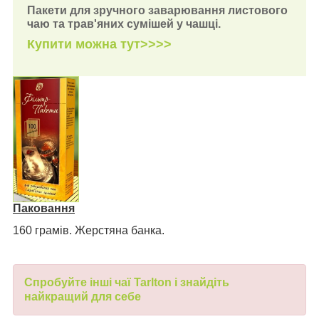
Пакети для зручного заварювання листового
чаю та трав'яних сумішей у чашці.
Купити можна тут>>>>
Паковання
160 грамів. Жерстяна банка.
Спробуйте інші чаї Tarlton і знайдіть
найкращий для себе