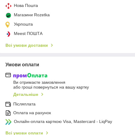
Нова Пошта
Магазини Rozetka
Укрпошта
Meest ПОШТА
Всі умови доставки
Умови оплати
Ви отримаєте замовлення
або гроші повернуться на вашу картку
Детальніше
Післяплата
Оплата на рахунок
Онлайн-оплата карткою Visa, Mastercard - LiqPay
Всі умови оплати