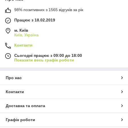
98% позитивних з 1565 відгуків за рік
Працює з 18.02.2019
м. Київ
Київ, Україна
Контакти
Сьогодні працює з 09:00 до 18:00
Показати весь графік роботи
Про нас
Контакти
Доставка та оплата
Графік роботи