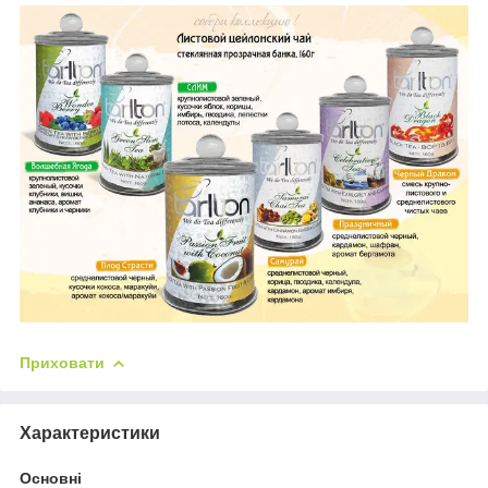
Приховати
Характеристики
Основні