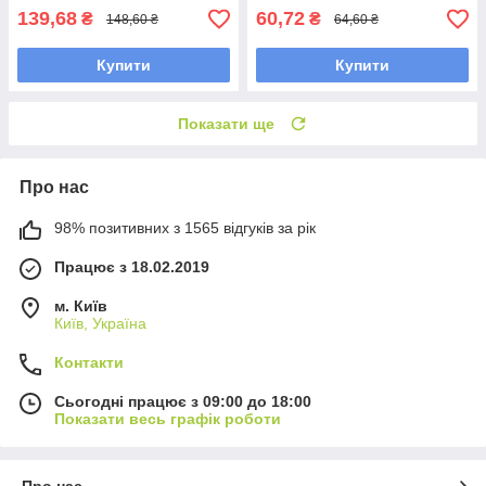
139,68
60,72
₴
₴
148,60 ₴
64,60 ₴
Купити
Купити
Показати ще
Про нас
98% позитивних з 1565 відгуків за рік
Працює з 18.02.2019
м. Київ
Київ, Україна
Контакти
Сьогодні працює з 09:00 до 18:00
Показати весь графік роботи