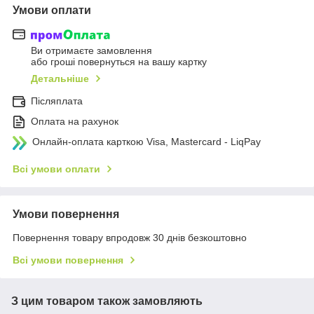
Умови оплати
Ви отримаєте замовлення
або гроші повернуться на вашу картку
Детальніше
Післяплата
Оплата на рахунок
Онлайн-оплата карткою Visa, Mastercard - LiqPay
Всі умови оплати
Умови повернення
Повернення товару впродовж 30 днів безкоштовно
Всі умови повернення
З цим товаром також замовляють