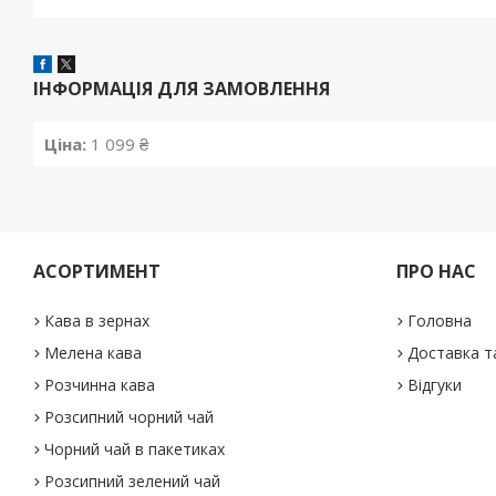
ІНФОРМАЦІЯ ДЛЯ ЗАМОВЛЕННЯ
Ціна:
1 099 ₴
АСОРТИМЕНТ
ПРО НАС
Кава в зернах
Головна
Мелена кава
Доставка т
Розчинна кава
Відгуки
Розсипний чорний чай
Чорний чай в пакетиках
Розсипний зелений чай