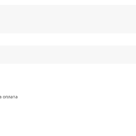
а оплата