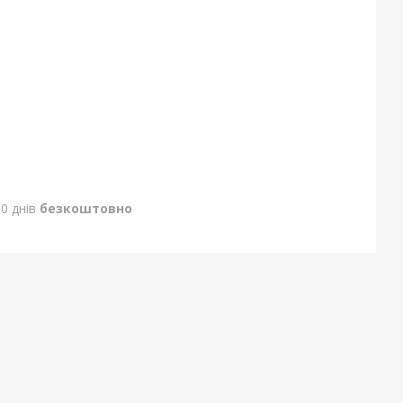
0 днів
безкоштовно