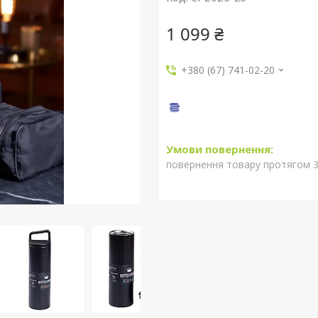
1 099 ₴
+380 (67) 741-02-20
повернення товару протягом 3