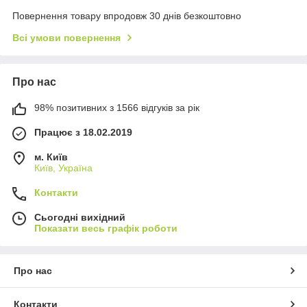
Повернення товару впродовж 30 днів безкоштовно
Всі умови повернення
Про нас
98% позитивних з 1566 відгуків за рік
Працює з 18.02.2019
м. Київ
Київ, Україна
Контакти
Сьогодні вихідний
Показати весь графік роботи
Про нас
Контакти