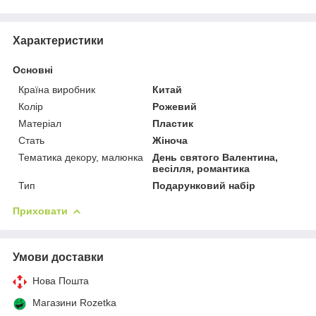
Характеристики
Основні
Країна виробник
Китай
Колір
Рожевий
Матеріал
Пластик
Стать
Жіноча
Тематика декору, малюнка
День святого Валентина,
весілля, романтика
Тип
Подарунковий набір
Приховати
Умови доставки
Нова Пошта
Магазини Rozetka