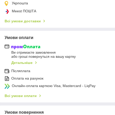
Укрпошта
Meest ПОШТА
Всі умови доставки
Умови оплати
Ви отримаєте замовлення
або гроші повернуться на вашу картку
Детальніше
Післяплата
Оплата на рахунок
Онлайн-оплата карткою Visa, Mastercard - LiqPay
Всі умови оплати
Умови повернення