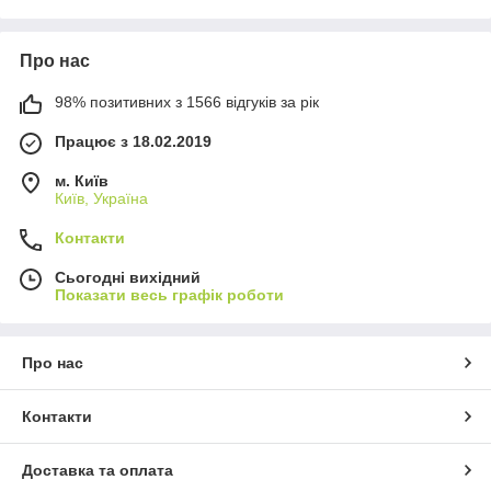
Про нас
98% позитивних з 1566 відгуків за рік
Працює з 18.02.2019
м. Київ
Київ, Україна
Контакти
Сьогодні вихідний
Показати весь графік роботи
Про нас
Контакти
Доставка та оплата