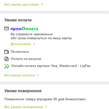
Всі умови доставки
Умови оплати
Ви отримаєте замовлення
або гроші повернуться на вашу картку
Детальніше
Післяплата
Оплата на рахунок
Онлайн-оплата карткою Visa, Mastercard - LiqPay
Всі умови оплати
Умови повернення
Повернення товару впродовж 30 днів безкоштовно
Всі умови повернення