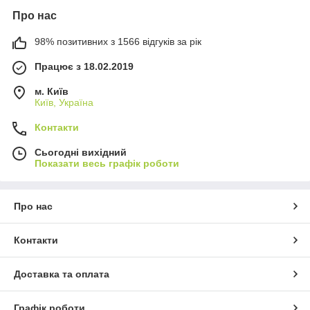
Про нас
98% позитивних з 1566 відгуків за рік
Працює з 18.02.2019
м. Київ
Київ, Україна
Контакти
Сьогодні вихідний
Показати весь графік роботи
Про нас
Контакти
Доставка та оплата
Графік роботи