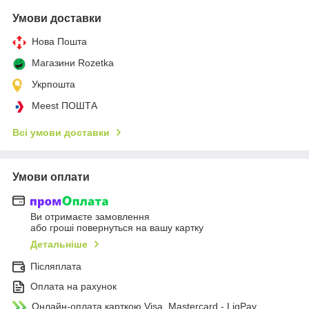
Умови доставки
Нова Пошта
Магазини Rozetka
Укрпошта
Meest ПОШТА
Всі умови доставки
Умови оплати
Ви отримаєте замовлення
або гроші повернуться на вашу картку
Детальніше
Післяплата
Оплата на рахунок
Онлайн-оплата карткою Visa, Mastercard - LiqPay