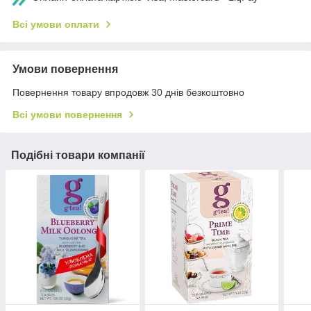
Всі умови оплати
Умови повернення
Повернення товару впродовж 30 днів безкоштовно
Всі умови повернення
Подібні товари компанії