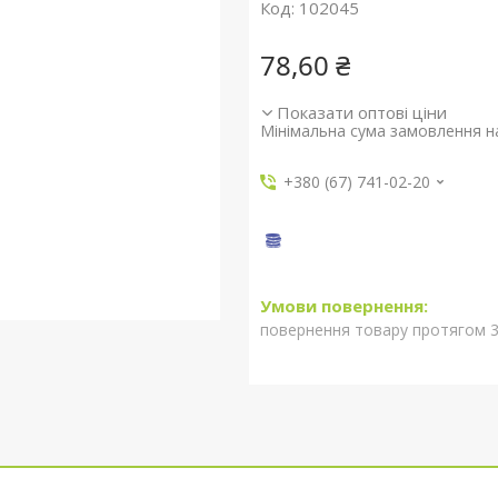
Код:
102045
78,60 ₴
Показати оптові ціни
Мінімальна сума замовлення на
+380 (67) 741-02-20
повернення товару протягом 3