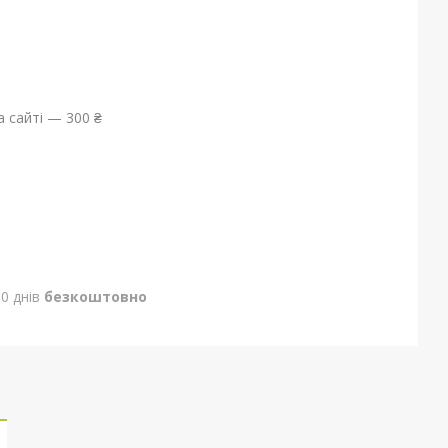
 сайті — 300 ₴
0 днів
безкоштовно