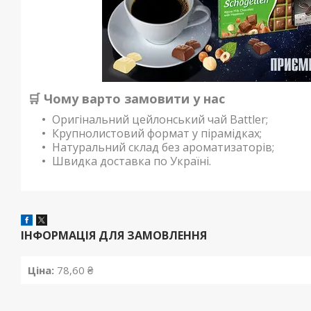
🛒 Чому варто замовити у нас
Оригінальний цейлонський чай Battler;
Крупнолистовий формат у пірамідках;
Натуральний склад без ароматизаторів;
Швидка доставка по Україні.
ІНФОРМАЦІЯ ДЛЯ ЗАМОВЛЕННЯ
Ціна:
78,60 ₴