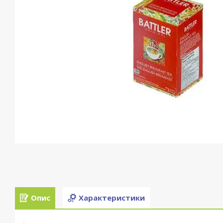
Опис
Характеристики