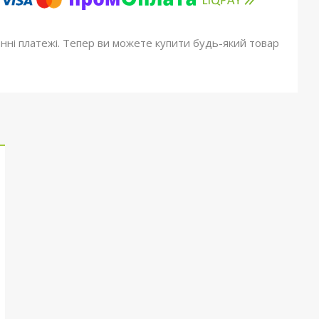
онні платежі. Тепер ви можете купити будь-який товар