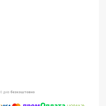
0 днів
безкоштовно