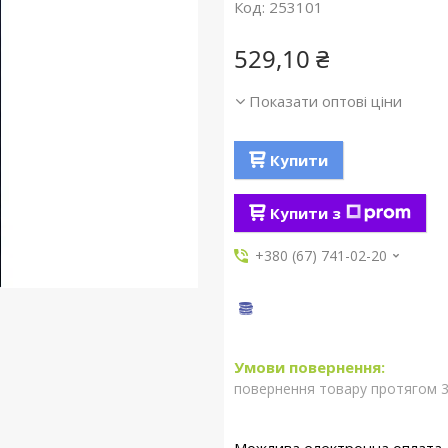
Код:
253101
529,10 ₴
Показати оптові ціни
Купити
Купити з
+380 (67) 741-02-20
повернення товару протягом 3