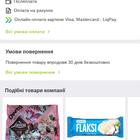
Післяплата
Оплата на рахунок
Онлайн-оплата карткою Visa, Mastercard - LiqPay
Всі умови оплати
Умови повернення
Повернення товару впродовж 30 днів безкоштовно
Всі умови повернення
Подібні товари компанії