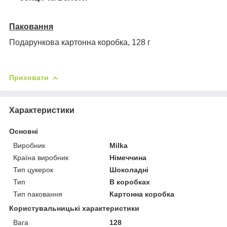
Паковання
Подарункова картонна коробка, 128 г
Приховати
Характеристики
Основні
Виробник
Milka
Країна виробник
Німеччина
Тип цукерок
Шоколадні
Тип
В коробках
Тип паковання
Картонна коробка
Користувальницькі характеристики
Вага
128