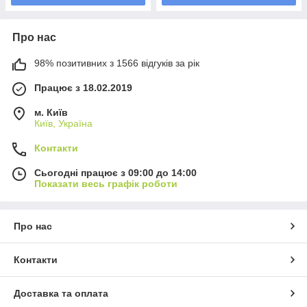
Про нас
98% позитивних з 1566 відгуків за рік
Працює з 18.02.2019
м. Київ
Київ, Україна
Контакти
Сьогодні працює з 09:00 до 14:00
Показати весь графік роботи
Про нас
Контакти
Доставка та оплата