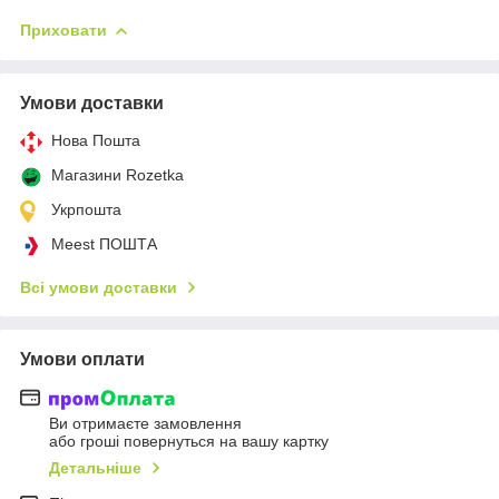
Приховати
Умови доставки
Нова Пошта
Магазини Rozetka
Укрпошта
Meest ПОШТА
Всі умови доставки
Умови оплати
Ви отримаєте замовлення
або гроші повернуться на вашу картку
Детальніше