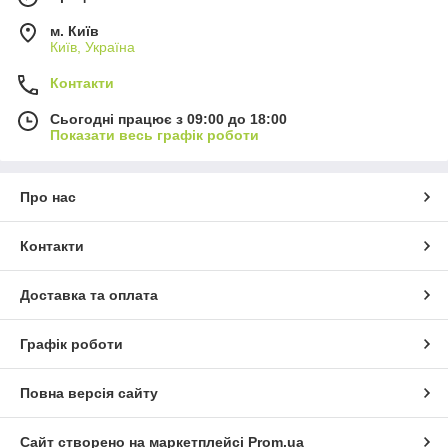
м. Київ
Київ, Україна
Контакти
Сьогодні працює з 09:00 до 18:00
Показати весь графік роботи
Про нас
Контакти
Доставка та оплата
Графік роботи
Повна версія сайту
Сайт створено на маркетплейсі
Prom.ua