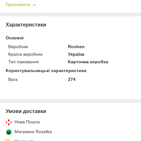
Приховати
Характеристики
Основні
Виробник
Roshen
Країна виробник
Україна
Тип паковання
Картонна коробка
Користувальницькі характеристики
Вага
274
Умови доставки
Нова Пошта
Магазини Rozetka