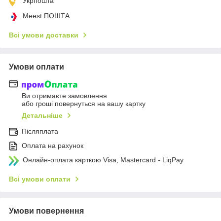
Укрпошта
Meest ПОШТА
Всі умови доставки
Умови оплати
Ви отримаєте замовлення
або гроші повернуться на вашу картку
Детальніше
Післяплата
Оплата на рахунок
Онлайн-оплата карткою Visa, Mastercard - LiqPay
Всі умови оплати
Умови повернення