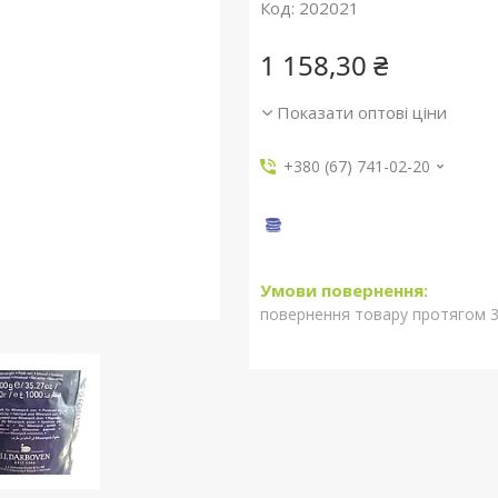
Код:
202021
1 158,30 ₴
Показати оптові ціни
+380 (67) 741-02-20
повернення товару протягом 3