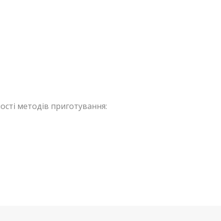
ості методів приготування: