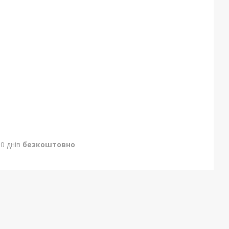
0 днів
безкоштовно