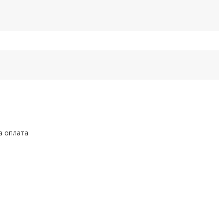
а оплата