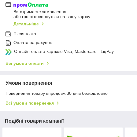
Ви отримаєте замовлення
або гроші повернуться на вашу картку
Детальніше
Післяплата
Оплата на рахунок
Онлайн-оплата карткою Visa, Mastercard - LiqPay
Всі умови оплати
Умови повернення
Повернення товару впродовж 30 днів безкоштовно
Всі умови повернення
Подібні товари компанії