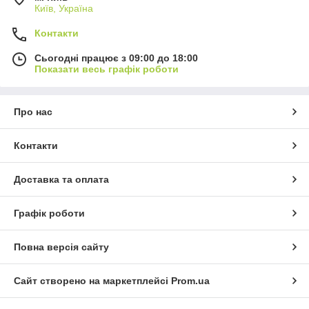
Київ, Україна
Контакти
Сьогодні працює з 09:00 до 18:00
Показати весь графік роботи
Про нас
Контакти
Доставка та оплата
Графік роботи
Повна версія сайту
Сайт створено на маркетплейсі
Prom.ua