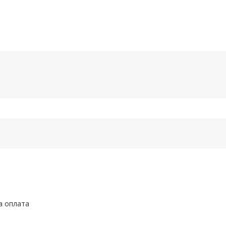
а оплата