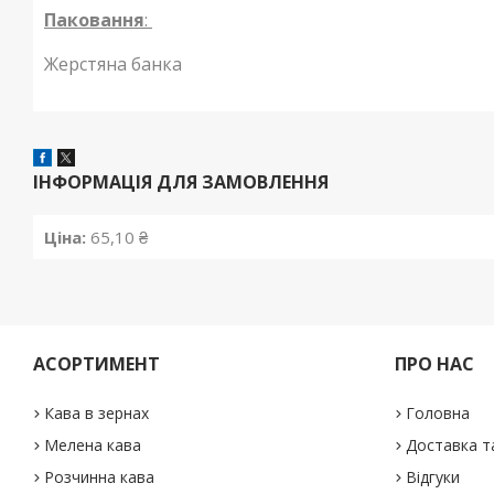
Паковання
:
Жерстяна банка
ІНФОРМАЦІЯ ДЛЯ ЗАМОВЛЕННЯ
Ціна:
65,10 ₴
АСОРТИМЕНТ
ПРО НАС
Кава в зернах
Головна
Мелена кава
Доставка т
Розчинна кава
Відгуки