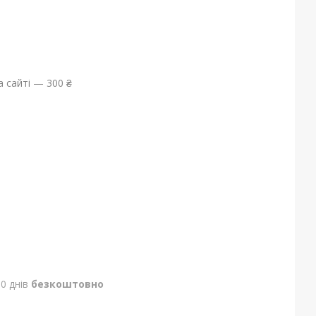
 сайті — 300 ₴
0 днів
безкоштовно