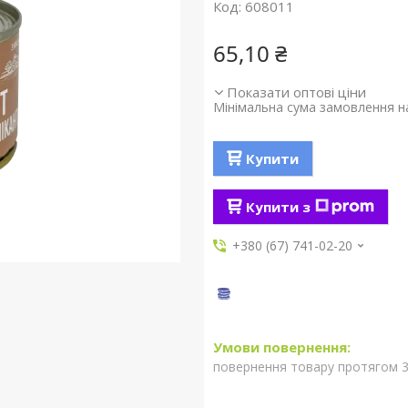
Код:
608011
65,10 ₴
Показати оптові ціни
Мінімальна сума замовлення на
Купити
Купити з
+380 (67) 741-02-20
повернення товару протягом 3