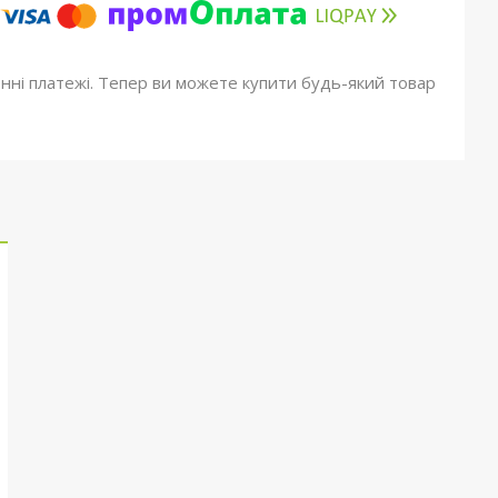
онні платежі. Тепер ви можете купити будь-який товар