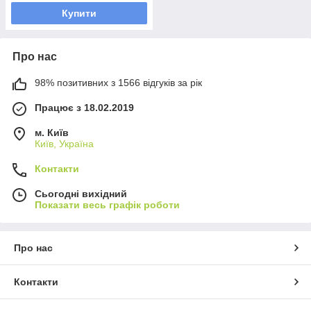
Купити
Про нас
98% позитивних з 1566 відгуків за рік
Працює з 18.02.2019
м. Київ
Київ, Україна
Контакти
Сьогодні вихідний
Показати весь графік роботи
Про нас
Контакти