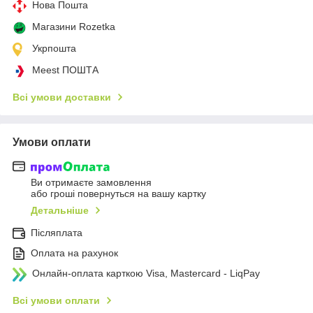
Нова Пошта
Магазини Rozetka
Укрпошта
Meest ПОШТА
Всі умови доставки
Умови оплати
Ви отримаєте замовлення
або гроші повернуться на вашу картку
Детальніше
Післяплата
Оплата на рахунок
Онлайн-оплата карткою Visa, Mastercard - LiqPay
Всі умови оплати