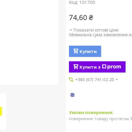
Код:
101700
74,60 ₴
Показати оптові ціни
Мінімальна сума замовлення на
Купити
Купити з
+380 (67) 741-02-20
повернення товару протягом 3