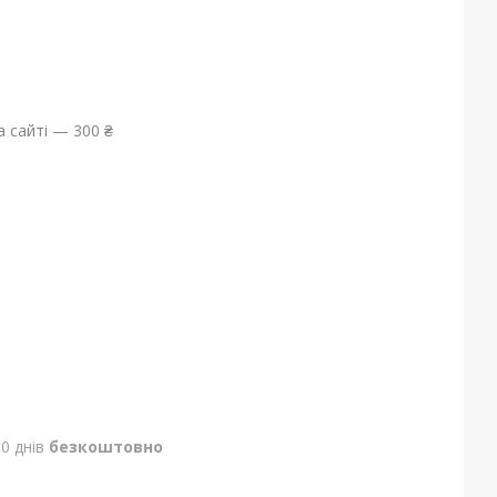
 сайті — 300 ₴
0 днів
безкоштовно