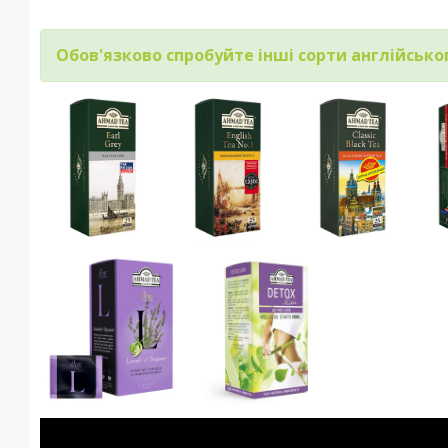
Обов'язково спробуйте інші сорти англійсько