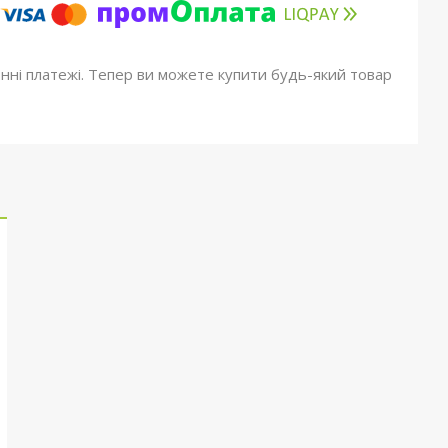
онні платежі. Тепер ви можете купити будь-який товар