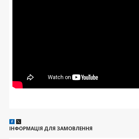
ІНФОРМАЦІЯ ДЛЯ ЗАМОВЛЕННЯ