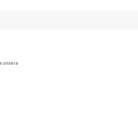
а оплата