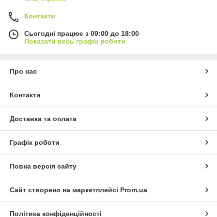
Контакти
Сьогодні працює з 09:00 до 18:00
Показати весь графік роботи
Про нас
Контакти
Доставка та оплата
Графік роботи
Повна версія сайту
Сайт створено на маркетплейсі
Prom.ua
Політика конфіденційності