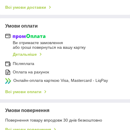
Всі умови доставки
Умови оплати
Ви отримаєте замовлення
або гроші повернуться на вашу картку
Детальніше
Післяплата
Оплата на рахунок
Онлайн-оплата карткою Visa, Mastercard - LiqPay
Всі умови оплати
Умови повернення
Повернення товару впродовж 30 днів безкоштовно
Всі умови повернення