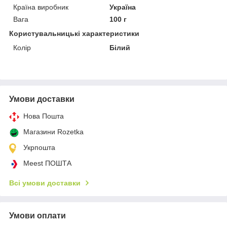
Країна виробник
Україна
Вага
100 г
Користувальницькі характеристики
Колір
Білий
Умови доставки
Нова Пошта
Магазини Rozetka
Укрпошта
Meest ПОШТА
Всі умови доставки
Умови оплати