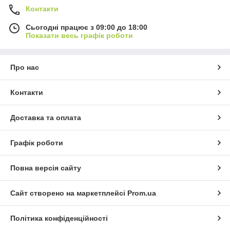
Контакти
Сьогодні працює з 09:00 до 18:00
Показати весь графік роботи
Про нас
Контакти
Доставка та оплата
Графік роботи
Повна версія сайту
Сайт створено на маркетплейсі
Prom.ua
Політика конфіденційності