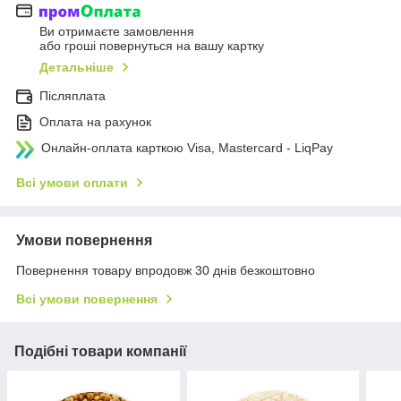
Ви отримаєте замовлення
або гроші повернуться на вашу картку
Детальніше
Післяплата
Оплата на рахунок
Онлайн-оплата карткою Visa, Mastercard - LiqPay
Всі умови оплати
Умови повернення
Повернення товару впродовж 30 днів безкоштовно
Всі умови повернення
Подібні товари компанії