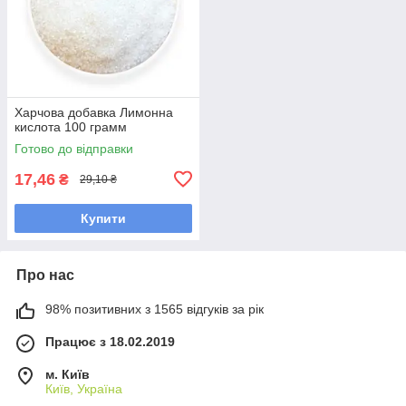
Харчова добавка Лимонна
кислота 100 грамм
Готово до відправки
17,46
₴
29,10 ₴
Купити
Про нас
98% позитивних з 1565 відгуків за рік
Працює з 18.02.2019
м. Київ
Київ, Україна