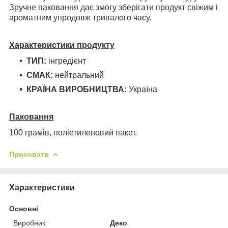
Зручне паковання дає змогу зберігати продукт свіжим і
ароматним упродовж тривалого часу.
Характеристики продукту
ТИП:
інгредієнт
СМАК:
нейтральний
КРАЇНА ВИРОБНИЦТВА:
Україна
Паковання
100 грамів, поліетиленовий пакет.
Приховати
Характеристики
Основні
Виробник
Деко