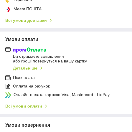
Meest ПОШТА
Всі умови доставки
Умови оплати
Ви отримаєте замовлення
або гроші повернуться на вашу картку
Детальніше
Післяплата
Оплата на рахунок
Онлайн-оплата карткою Visa, Mastercard - LiqPay
Всі умови оплати
Умови повернення