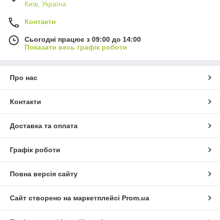
Київ, Україна
Контакти
Сьогодні працює з 09:00 до 14:00
Показати весь графік роботи
Про нас
Контакти
Доставка та оплата
Графік роботи
Повна версія сайту
Сайт створено на маркетплейсі
Prom.ua