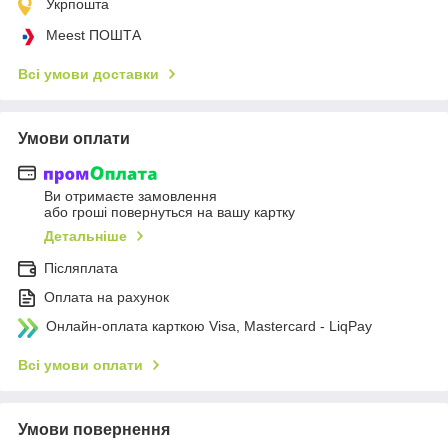
Укрпошта
Meest ПОШТА
Всі умови доставки
Умови оплати
Ви отримаєте замовлення
або гроші повернуться на вашу картку
Детальніше
Післяплата
Оплата на рахунок
Онлайн-оплата карткою Visa, Mastercard - LiqPay
Всі умови оплати
Умови повернення