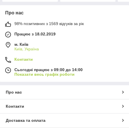
Про нас
98% позитивних з 1569 відгуків за рік
Працює з 18.02.2019
м. Київ
Київ, Україна
Контакти
Сьогодні працює з 09:00 до 14:00
Показати весь графік роботи
Про нас
Контакти
Доставка та оплата