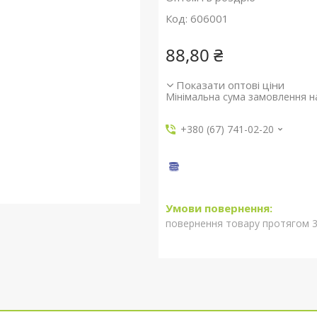
Код:
606001
88,80 ₴
Показати оптові ціни
Мінімальна сума замовлення на
+380 (67) 741-02-20
повернення товару протягом 3