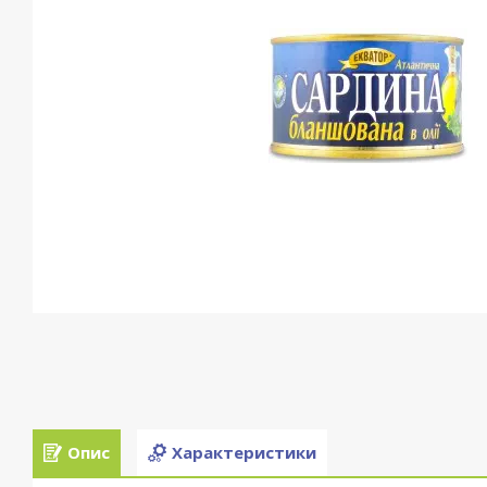
Опис
Характеристики