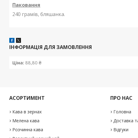
Паковання
240 грамів, бляшанка.
ІНФОРМАЦІЯ ДЛЯ ЗАМОВЛЕННЯ
Ціна:
88,80 ₴
АСОРТИМЕНТ
ПРО НАС
Кава в зернах
Головна
Мелена кава
Доставка т
Розчинна кава
Відгуки