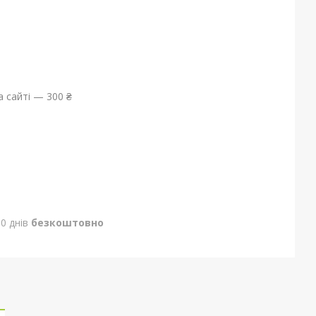
 сайті — 300 ₴
0 днів
безкоштовно