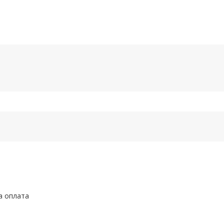
а оплата