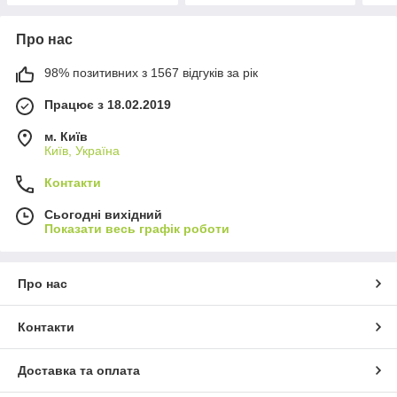
Про нас
98% позитивних з 1567 відгуків за рік
Працює з 18.02.2019
м. Київ
Київ, Україна
Контакти
Сьогодні вихідний
Показати весь графік роботи
Про нас
Контакти
Доставка та оплата