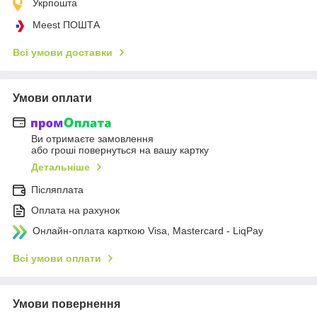
Укрпошта
Meest ПОШТА
Всі умови доставки
Умови оплати
Ви отримаєте замовлення
або гроші повернуться на вашу картку
Детальніше
Післяплата
Оплата на рахунок
Онлайн-оплата карткою Visa, Mastercard - LiqPay
Всі умови оплати
Умови повернення