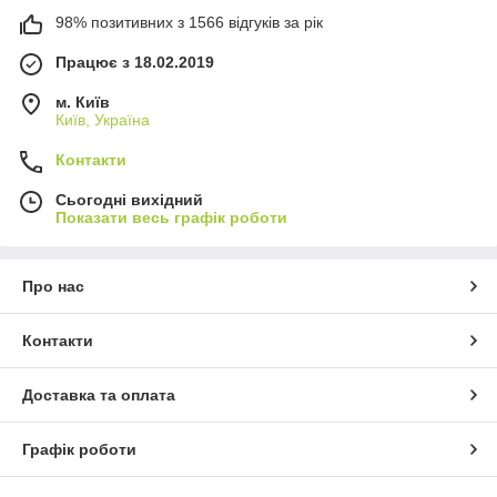
98% позитивних з 1566 відгуків за рік
Працює з 18.02.2019
м. Київ
Київ, Україна
Контакти
Сьогодні вихідний
Показати весь графік роботи
Про нас
Контакти
Доставка та оплата
Графік роботи