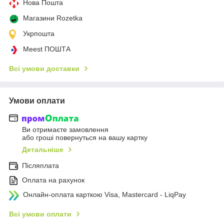
Нова Пошта
Магазини Rozetka
Укрпошта
Meest ПОШТА
Всі умови доставки
Умови оплати
Ви отримаєте замовлення
або гроші повернуться на вашу картку
Детальніше
Післяплата
Оплата на рахунок
Онлайн-оплата карткою Visa, Mastercard - LiqPay
Всі умови оплати