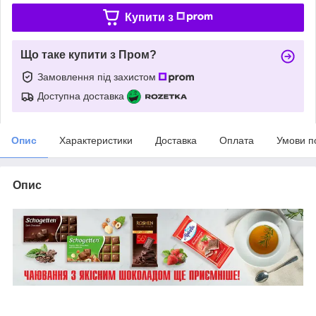
Купити з
Що таке купити з Пром?
Замовлення під захистом
Доступна доставка
Опис
Характеристики
Доставка
Оплата
Умови п
Опис