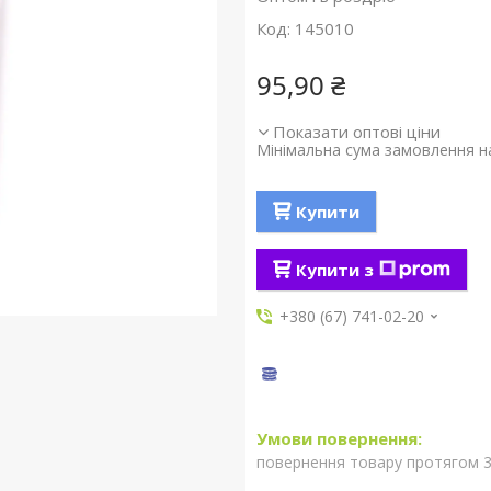
Код:
145010
95,90 ₴
Показати оптові ціни
Мінімальна сума замовлення на
Купити
Купити з
+380 (67) 741-02-20
повернення товару протягом 3