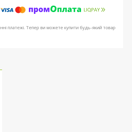
онні платежі. Тепер ви можете купити будь-який товар