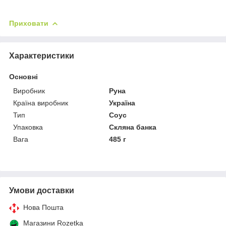
Приховати
Характеристики
Основні
Виробник
Руна
Країна виробник
Україна
Тип
Соус
Упаковка
Скляна банка
Вага
485 г
Умови доставки
Нова Пошта
Магазини Rozetka