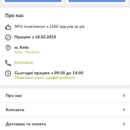
Про нас
98% позитивних з 1566 відгуків за рік
Працює з 18.02.2019
м. Київ
Київ, Україна
Контакти
Сьогодні працює з 09:00 до 14:00
Показати весь графік роботи
Про нас
Контакти
Доставка та оплата