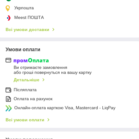
Укрпошта
Meest ПОШТА
Всі умови доставки
Умови оплати
Ви отримаєте замовлення
або гроші повернуться на вашу картку
Детальніше
Післяплата
Оплата на рахунок
Онлайн-оплата карткою Visa, Mastercard - LiqPay
Всі умови оплати