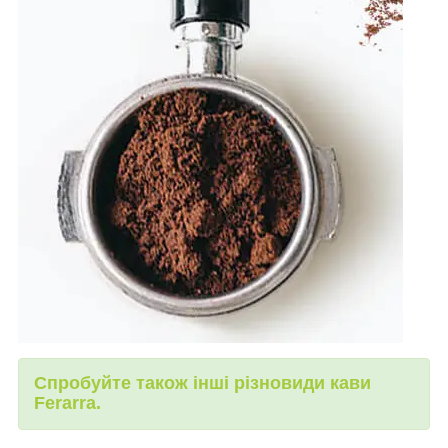
Спробуйте також інші різновиди кави
Ferarra.