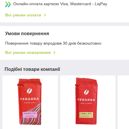
Онлайн-оплата карткою Visa, Mastercard - LiqPay
Всі умови оплати
Умови повернення
Повернення товару впродовж 30 днів безкоштовно
Всі умови повернення
Подібні товари компанії