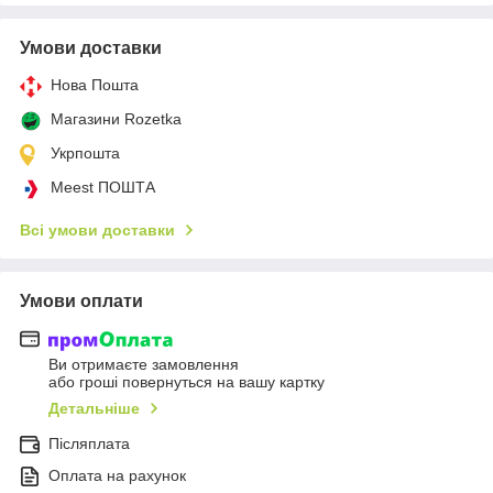
Умови доставки
Нова Пошта
Магазини Rozetka
Укрпошта
Meest ПОШТА
Всі умови доставки
Умови оплати
Ви отримаєте замовлення
або гроші повернуться на вашу картку
Детальніше
Післяплата
Оплата на рахунок