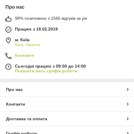
Про нас
98% позитивних з 1566 відгуків за рік
Працює з 18.02.2019
м. Київ
Київ, Україна
Контакти
Сьогодні працює з 09:00 до 14:00
Показати весь графік роботи
Про нас
Контакти
Доставка та оплата
Графік роботи