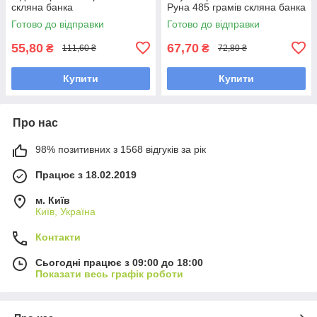
скляна банка
Руна 485 грамів скляна банка
Готово до відправки
Готово до відправки
55,80
67,70
₴
₴
111,60 ₴
72,80 ₴
Купити
Купити
Про нас
98% позитивних з 1568 відгуків за рік
Працює з 18.02.2019
м. Київ
Київ, Україна
Контакти
Сьогодні працює з 09:00 до 18:00
Показати весь графік роботи