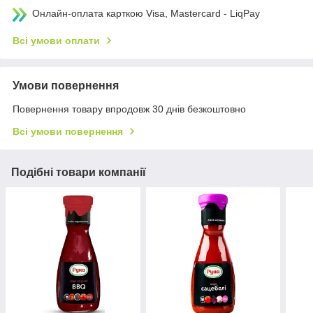
Онлайн-оплата карткою Visa, Mastercard - LiqPay
Всі умови оплати
Умови повернення
Повернення товару впродовж 30 днів безкоштовно
Всі умови повернення
Подібні товари компанії