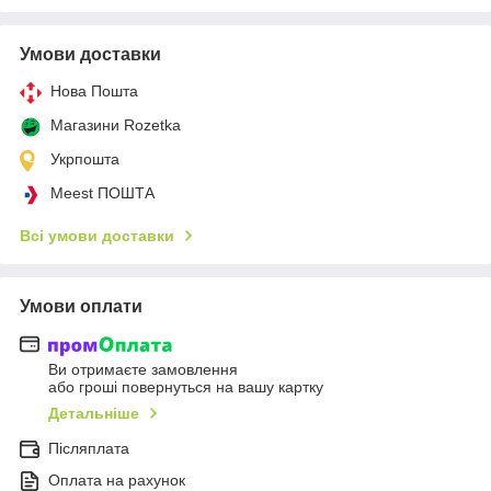
Умови доставки
Нова Пошта
Магазини Rozetka
Укрпошта
Meest ПОШТА
Всі умови доставки
Умови оплати
Ви отримаєте замовлення
або гроші повернуться на вашу картку
Детальніше
Післяплата
Оплата на рахунок