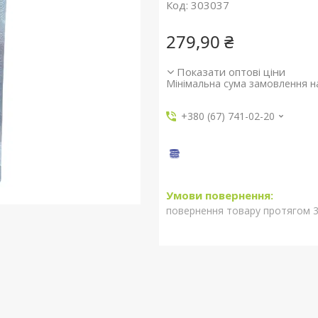
Код:
303037
279,90 ₴
Показати оптові ціни
Мінімальна сума замовлення на
+380 (67) 741-02-20
повернення товару протягом 3