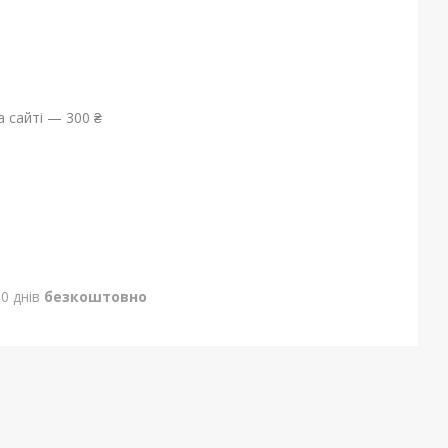
 сайті — 300 ₴
0 днів
безкоштовно