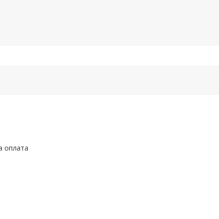
а оплата