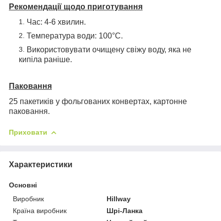
Рекомендації щодо приготування
Час: 4-6 хвилин.
Температура води: 100°С.
Використовувати очищену свіжу воду, яка не
кипіла раніше.
Паковання
25 пакетиків у фольгованих конвертах, картонне
паковання.
Приховати
Характеристики
Основні
Виробник
Hillway
Країна виробник
Шрі-Ланка