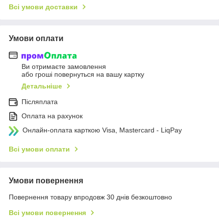
Всі умови доставки
Умови оплати
Ви отримаєте замовлення
або гроші повернуться на вашу картку
Детальніше
Післяплата
Оплата на рахунок
Онлайн-оплата карткою Visa, Mastercard - LiqPay
Всі умови оплати
Умови повернення
Повернення товару впродовж 30 днів безкоштовно
Всі умови повернення