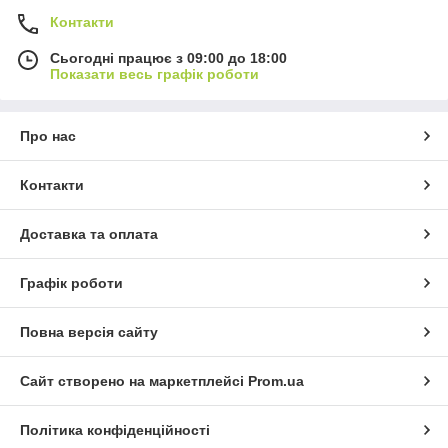
Контакти
Сьогодні працює з 09:00 до 18:00
Показати весь графік роботи
Про нас
Контакти
Доставка та оплата
Графік роботи
Повна версія сайту
Сайт створено на маркетплейсі
Prom.ua
Політика конфіденційності