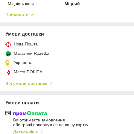
Міцність кави
Міцний
Приховати
Умови доставки
Нова Пошта
Магазини Rozetka
Укрпошта
Meest ПОШТА
Всі умови доставки
Умови оплати
Ви отримаєте замовлення
або гроші повернуться на вашу картку
Детальніше