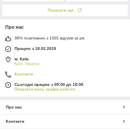
Показати ще
Про нас
98% позитивних з 1565 відгуків за рік
Працює з 18.02.2019
м. Київ
Київ, Україна
Контакти
Сьогодні працює з 09:00 до 18:00
Показати весь графік роботи
Про нас
Контакти