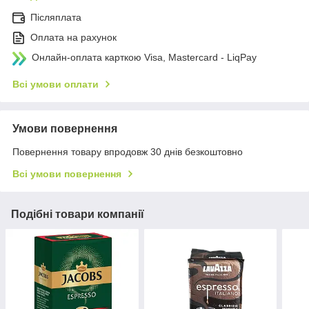
Післяплата
Оплата на рахунок
Онлайн-оплата карткою Visa, Mastercard - LiqPay
Всі умови оплати
Умови повернення
Повернення товару впродовж 30 днів безкоштовно
Всі умови повернення
Подібні товари компанії