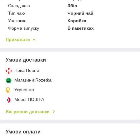
Склад чаю
Збір
Тип чаю
Чорний чай
Упаковка
Коробка
Форма випуску
В пакетиках
Приховати
Умови доставки
Нова Пошта
Магазини Rozetka
Укрпошта
Meest ПОШТА
Всі умови доставки
Умови оплати