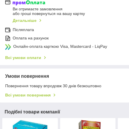
Ви отримаєте замовлення
або гроші повернуться на вашу картку
Детальніше
Післяплата
Оплата на рахунок
Онлайн-оплата карткою Visa, Mastercard - LiqPay
Всі умови оплати
Умови повернення
Повернення товару впродовж 30 днів безкоштовно
Всі умови повернення
Подібні товари компанії