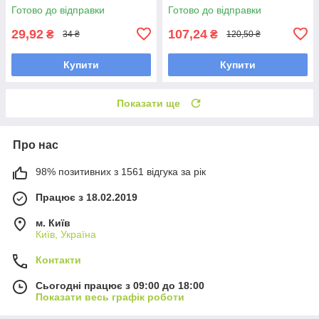
конвертах з ложкою
Готово до відправки
Готово до відправки
29,92
107,24
₴
₴
34 ₴
120,50 ₴
Купити
Купити
Показати ще
Про нас
98% позитивних з 1561 відгука за рік
Працює з 18.02.2019
м. Київ
Київ, Україна
Контакти
Сьогодні працює з 09:00 до 18:00
Показати весь графік роботи