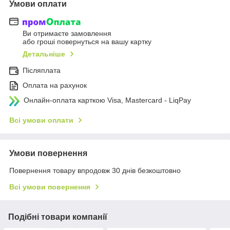
Умови оплати
Ви отримаєте замовлення
або гроші повернуться на вашу картку
Детальніше
Післяплата
Оплата на рахунок
Онлайн-оплата карткою Visa, Mastercard - LiqPay
Всі умови оплати
Умови повернення
Повернення товару впродовж 30 днів безкоштовно
Всі умови повернення
Подібні товари компанії