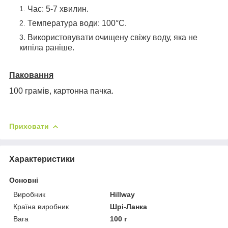
Час: 5-7 хвилин.
Температура води: 100°С.
Використовувати очищену свіжу воду, яка не
кипіла раніше.
Паковання
100 грамів, картонна пачка.
Приховати
Характеристики
Основні
Виробник
Hillway
Країна виробник
Шрі-Ланка
Вага
100 г