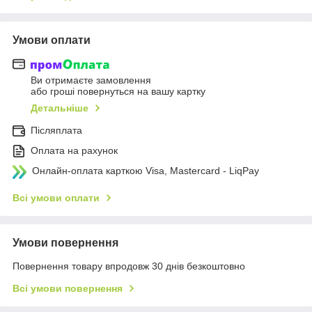
Умови оплати
Ви отримаєте замовлення
або гроші повернуться на вашу картку
Детальніше
Післяплата
Оплата на рахунок
Онлайн-оплата карткою Visa, Mastercard - LiqPay
Всі умови оплати
Умови повернення
Повернення товару впродовж 30 днів безкоштовно
Всі умови повернення