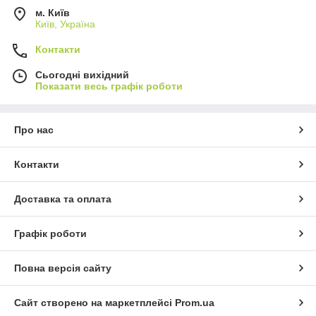
м. Київ
Київ, Україна
Контакти
Сьогодні вихідний
Показати весь графік роботи
Про нас
Контакти
Доставка та оплата
Графік роботи
Повна версія сайту
Сайт створено на маркетплейсі
Prom.ua