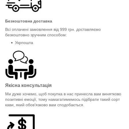
Безкоштовна доставка
Всі оплачені замовлення від 999 грн. доставляємо
безкоштовно зручним способом:
Укрпошта
Якісна консультація
Ми дуже хочемо, щоб покупка в нас принесла вам винятково
позитивні емоції, тому намагатимемось підібрати такий сорт
кави, який обов'язково вам сподобається.