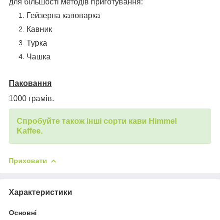
для більшості методів приготування:
Гейзерна кавоварка
Кавник
Турка
Чашка
Паковання
1000 грамів.
Спробуйте також інші сорти кави Himmel
Kaffee.
Приховати
Характеристики
Основні