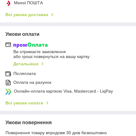
Meest ПОШТА
Всі умови доставки
Умови оплати
Ви отримаєте замовлення
або гроші повернуться на вашу картку
Детальніше
Післяплата
Оплата на рахунок
Онлайн-оплата карткою Visa, Mastercard - LiqPay
Всі умови оплати
Умови повернення
Повернення товару впродовж 30 днів безкоштовно