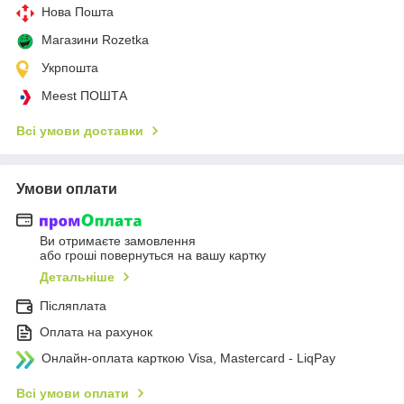
Нова Пошта
Магазини Rozetka
Укрпошта
Meest ПОШТА
Всі умови доставки
Умови оплати
Ви отримаєте замовлення
або гроші повернуться на вашу картку
Детальніше
Післяплата
Оплата на рахунок
Онлайн-оплата карткою Visa, Mastercard - LiqPay
Всі умови оплати