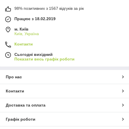
98% позитивних з 1567 відгуків за рік
Працює з 18.02.2019
м. Київ
Київ, Україна
Контакти
Сьогодні вихідний
Показати весь графік роботи
Про нас
Контакти
Доставка та оплата
Графік роботи