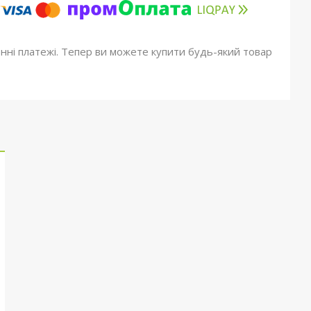
онні платежі. Тепер ви можете купити будь-який товар