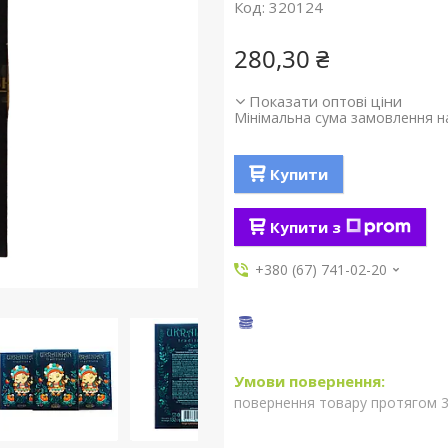
Код:
320124
280,30 ₴
Показати оптові ціни
Мінімальна сума замовлення на
Купити
Купити з
+380 (67) 741-02-20
повернення товару протягом 3