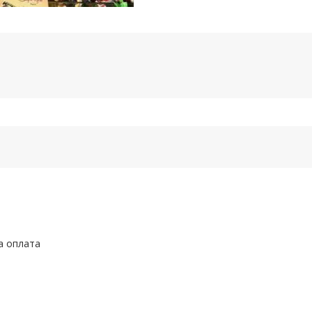
а оплата