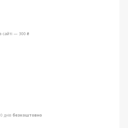
 сайті — 300 ₴
0 днів
безкоштовно