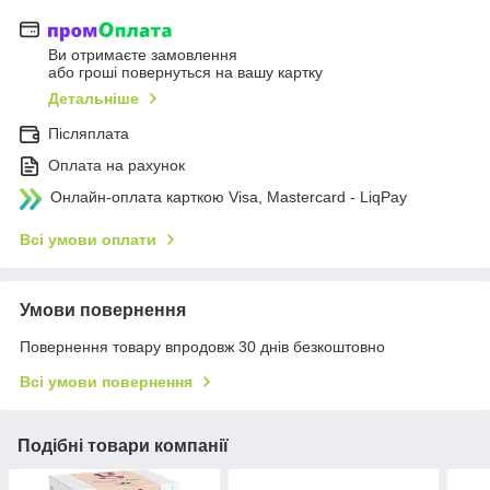
Ви отримаєте замовлення
або гроші повернуться на вашу картку
Детальніше
Післяплата
Оплата на рахунок
Онлайн-оплата карткою Visa, Mastercard - LiqPay
Всі умови оплати
Умови повернення
Повернення товару впродовж 30 днів безкоштовно
Всі умови повернення
Подібні товари компанії