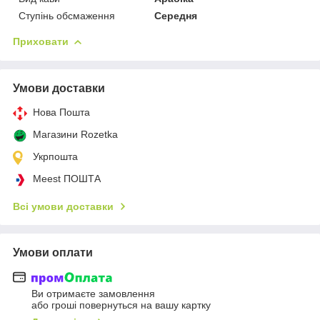
Ступінь обсмаження
Середня
Приховати
Умови доставки
Нова Пошта
Магазини Rozetka
Укрпошта
Meest ПОШТА
Всі умови доставки
Умови оплати
Ви отримаєте замовлення
або гроші повернуться на вашу картку