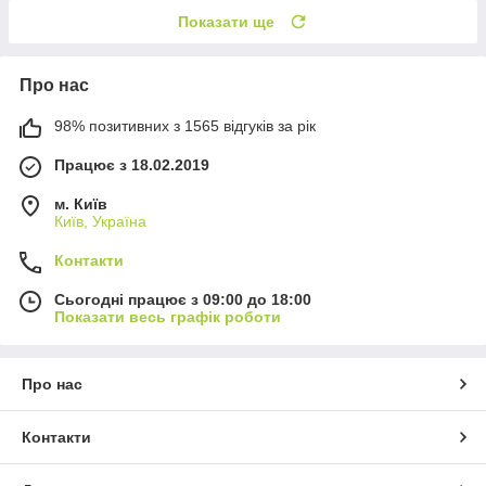
Показати ще
Про нас
98% позитивних з 1565 відгуків за рік
Працює з 18.02.2019
м. Київ
Київ, Україна
Контакти
Сьогодні працює з 09:00 до 18:00
Показати весь графік роботи
Про нас
Контакти