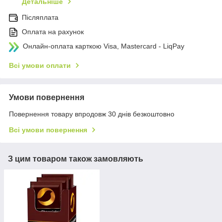
Детальніше
Післяплата
Оплата на рахунок
Онлайн-оплата карткою Visa, Mastercard - LiqPay
Всі умови оплати
Умови повернення
Повернення товару впродовж 30 днів безкоштовно
Всі умови повернення
З цим товаром також замовляють