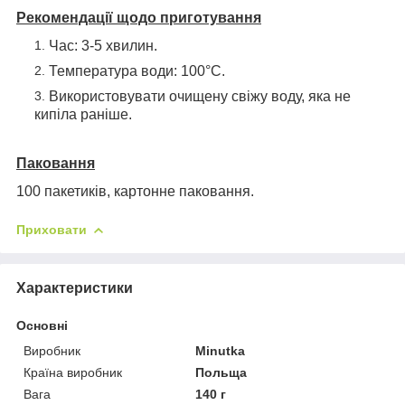
Рекомендації щодо приготування
Час: 3-5 хвилин.
Температура води: 100°С.
Використовувати очищену свіжу воду, яка не
кипіла раніше.
Паковання
100 пакетиків, картонне паковання.
Приховати
Характеристики
Основні
Виробник
Minutka
Країна виробник
Польща
Вага
140 г