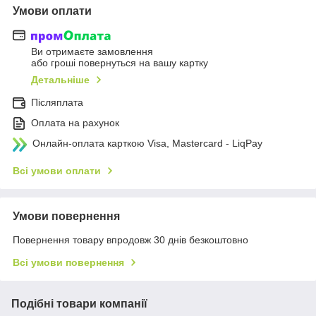
Умови оплати
Ви отримаєте замовлення
або гроші повернуться на вашу картку
Детальніше
Післяплата
Оплата на рахунок
Онлайн-оплата карткою Visa, Mastercard - LiqPay
Всі умови оплати
Умови повернення
Повернення товару впродовж 30 днів безкоштовно
Всі умови повернення
Подібні товари компанії