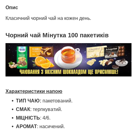
Опис
Класичний чорний чай на кожен день.
Чорний чай Мінутка 100 пакетиків
Характеристики напою
ТИП ЧАЮ:
пакетований.
СМАК
: терпкуватий.
МІЦНІСТЬ
: 4/6.
АРОМАТ
: насичений.